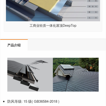
工商业轻质一体化屋顶DeepTop
产品介绍
防风等级: 15 级( GB36584-2018 )