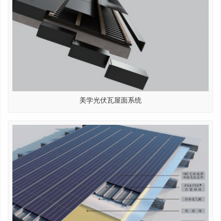
美学光伏瓦屋面系统