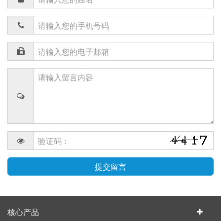
提交留言
核心产品