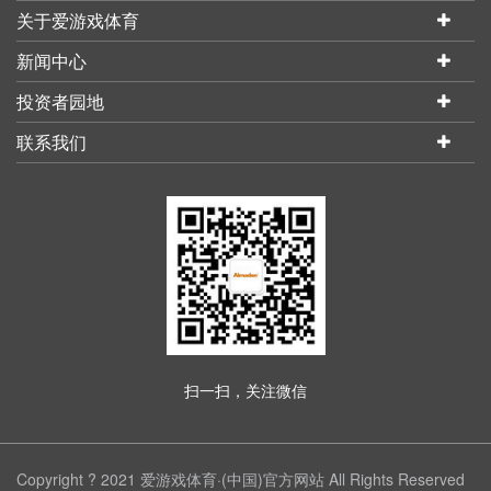
关于爱游戏体育
新闻中心
投资者园地
联系我们
扫一扫，关注微信
Copyright ? 2021 爱游戏体育·(中国)官方网站 All Rights Reserved