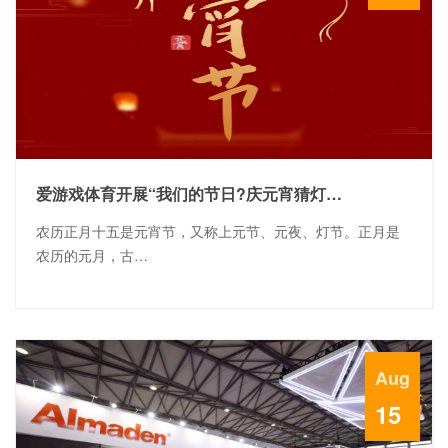
爱游戏体育开展“我们的节日?庆元宵猜灯…
农历正月十五是元宵节，又称上元节、元夜、灯节。正月是
农历的元月，古…
Aug
15