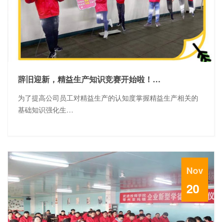
辞旧迎新，精益生产知识竞赛开始啦！…
为了提高公司员工对精益生产的认知度掌握精益生产相关的
基础知识强化生…
Nov
20