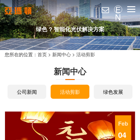
E
N
绿色 ? 智能化光伏解决方案
您所在的位置：
首页
>
新闻中心
>
活动剪影
新闻中心
公司新闻
活动剪影
绿色发展
Feb
04