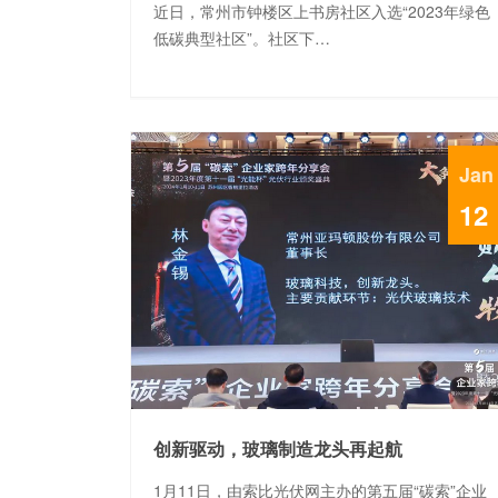
近日，常州市钟楼区上书房社区入选“2023年绿色
低碳典型社区”。社区下…
Jan
12
创新驱动，玻璃制造龙头再起航
1月11日，由索比光伏网主办的第五届“碳索”企业