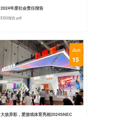
2024年度社会责任报告
ESG报告.pdf
Jun
15
大放异彩，爱游戏体育亮相2024SNEC