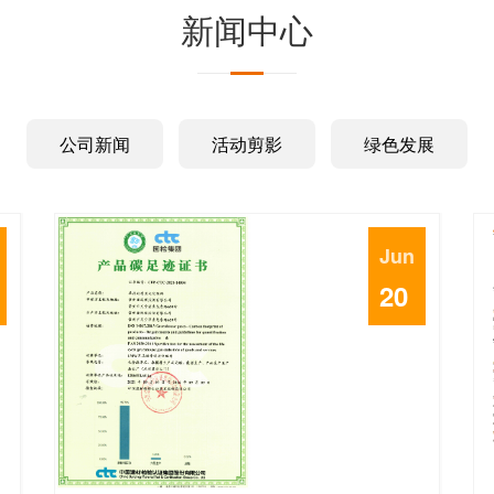
新闻中心
公司新闻
活动剪影
绿色发展
Jun
20