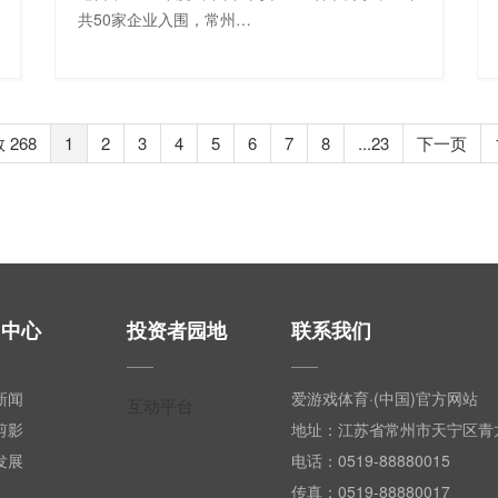
共50家企业入围，常州…
 268
1
2
3
4
5
6
7
8
...23
下一页
闻中心
投资者园地
联系我们
新闻
爱游戏体育·(中国)官方网站
互动平台
剪影
地址：江苏省常州市天宁区青龙
发展
电话：0519-88880015
传真：0519-88880017