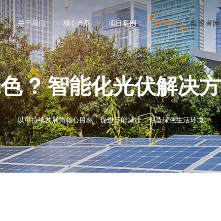
投资者园
关于我们
核心产品
项目案例
新闻中心
色 ? 智能化光伏解决
以可持续发展为核心目标，促进节能减排，创造绿色生活环境