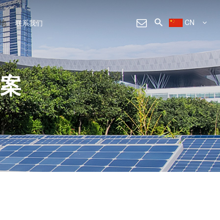
地
CN
联系我们
方案