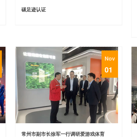
碳足迹认证
Nov
01
常州市副市长徐军一行调研爱游戏体育