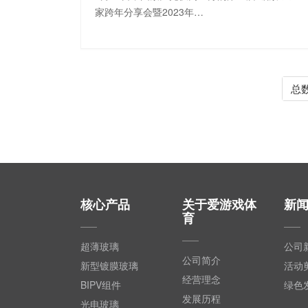
家跨年分享会暨2023年…
总数
核心产品
关于爱游戏体
新
育
超薄玻璃
公司
公司简介
新型镀膜玻璃
活动
经营理念
BIPV组件
绿色
发展历程
光电玻璃