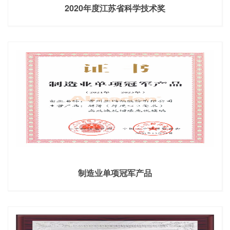
2020年度江苏省科学技术奖
制造业单项冠军产品