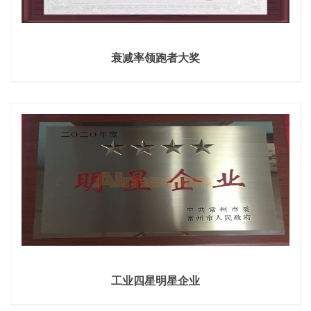
衰减率领跑者大奖
工业四星明星企业