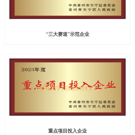
“三大赛道”示范企业
重点项目投入企业