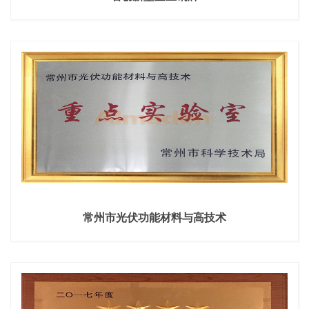
常州市光伏功能材料与高技术