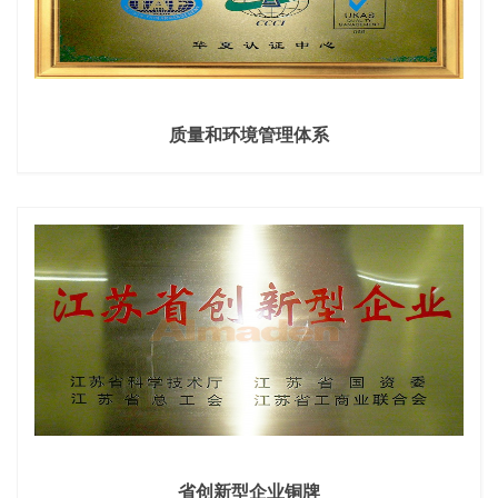
质量和环境管理体系
省创新型企业铜牌