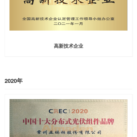
高新技术企业
2020年