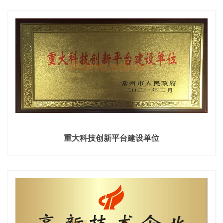
重大科技创新平台建设单位