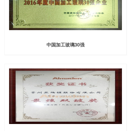
中国加工玻璃30强