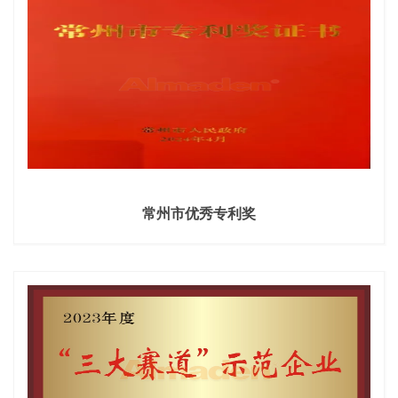
常州市优秀专利奖