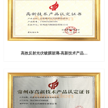
高效反射光伏镀膜玻璃-高新技术产品…