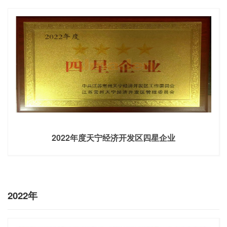
2022年度天宁经济开发区四星企业
2022年