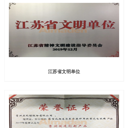
江苏省文明单位