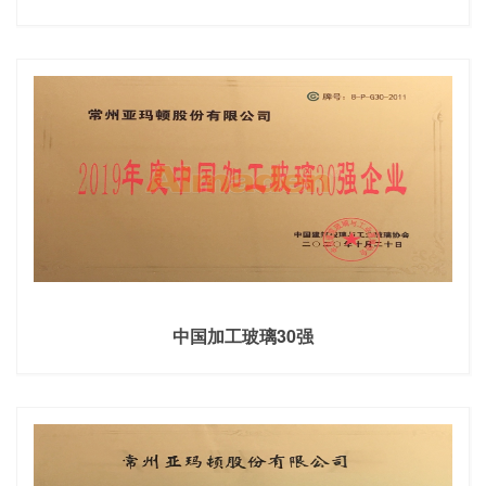
中国加工玻璃30强