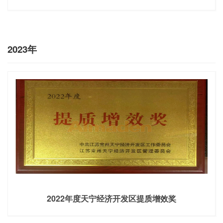
2023年
2022年度天宁经济开发区提质增效奖