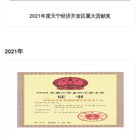
2021年度天宁经济开发区重大贡献奖
2021年