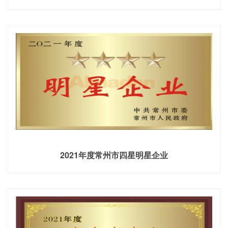
2021年度常州市四星明星企业