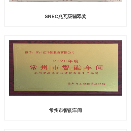
SNEC兆瓦级翡翠奖
常州市智能车间