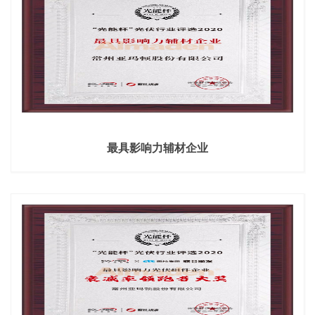
最具影响力辅材企业