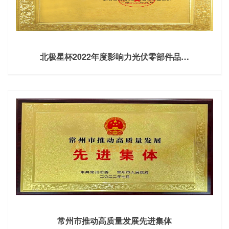
北极星杯2022年度影响力光伏零部件品…
常州市推动高质量发展先进集体