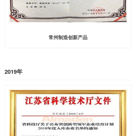
常州制造创新产品
2019年