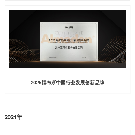
2025福布斯中国行业发展创新品牌
2024年