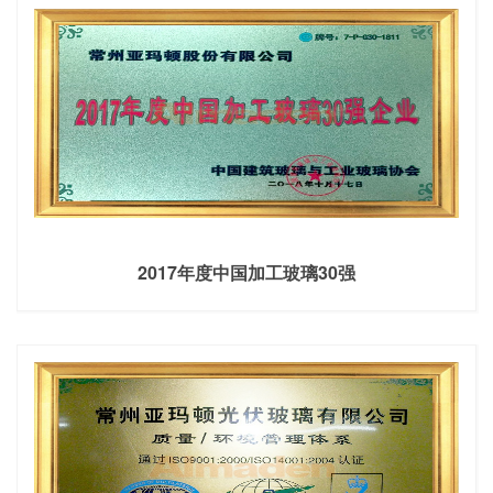
2017年度中国加工玻璃30强