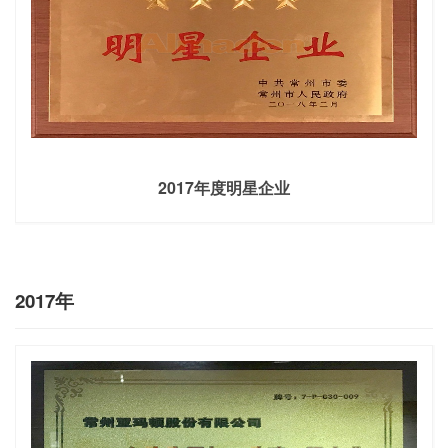
2017年度明星企业
2017年