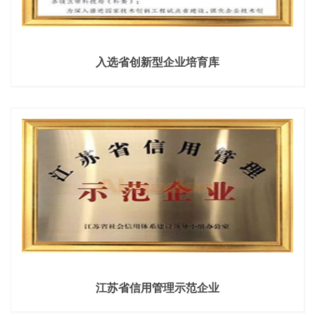
入选省创新型企业培育库
江苏省信用管理示范企业