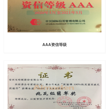
AAA资信等级