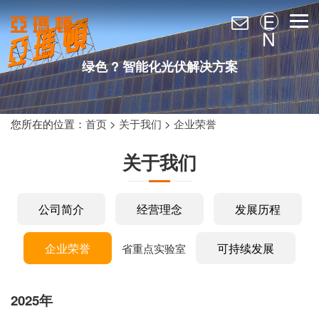
E
N
绿色 ? 智能化光伏解决方案
您所在的位置：
首页
>
关于我们
>
企业荣誉
关于我们
公司简介
经营理念
发展历程
企业荣誉
可持续发展
省重点实验室
2025年