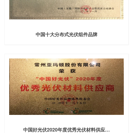
中国十大分布式光伏组件品牌
中国好光伏2020年度优秀光伏材料供应…