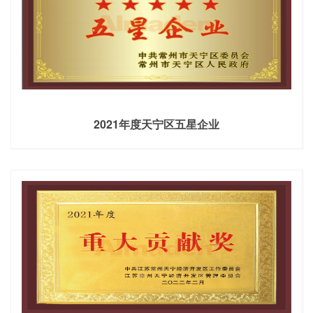
2021年度天宁区五星企业