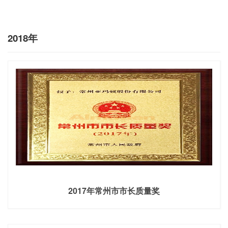
2018年
2017年常州市市长质量奖