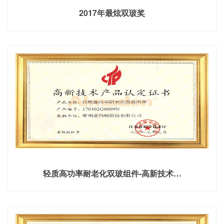
2017年最炫双玻奖
轻质高功率耐老化双玻组件-高新技术…