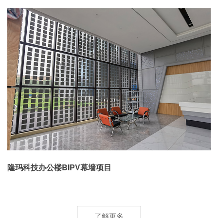
隆玛科技办公楼BIPV幕墙项目
了解更多