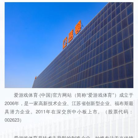
爱游戏体育·(中国)官方网站（简称“爱游戏体育”）成立于
2006年，是一家高新技术企业、江苏省创新型企业、福布斯最
具潜力企业。2011年在深交所中小板上市。（股票代码：
002623）
爱游戏体育是技术主导型的制造企业，始终专注于光伏镀