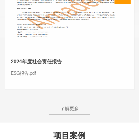
2024年度社会责任报告
ESG报告.pdf
了解更多
项目案例