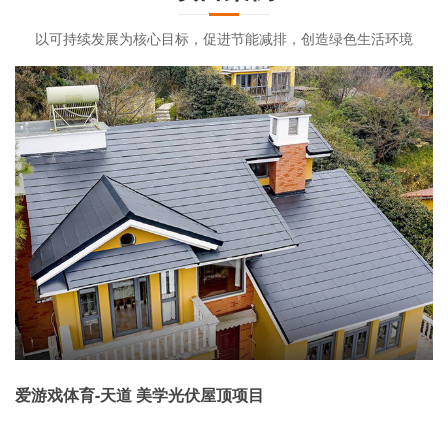
以可持续发展为核心目标，促进节能减排，创造绿色生活环境
爱游戏体育-天道 美学光伏屋顶项目