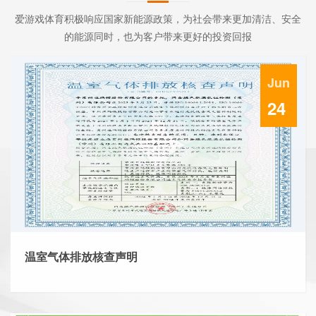
爱游戏体育积极响应国家新能源政策，为社会带来更加清洁、安全
的能源同时，也为客户带来更好的投资回报
Jun
24
温室气体排放核查声明