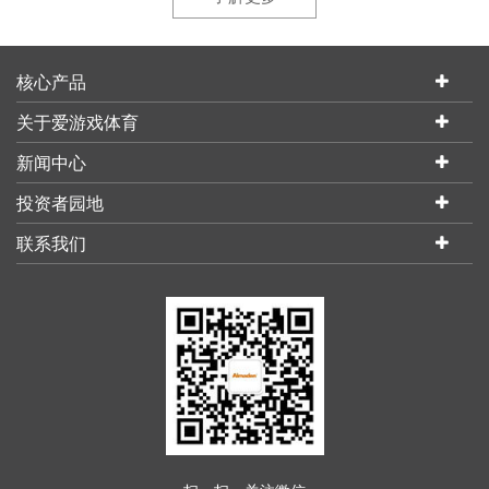
核心产品
关于爱游戏体育
新闻中心
投资者园地
联系我们